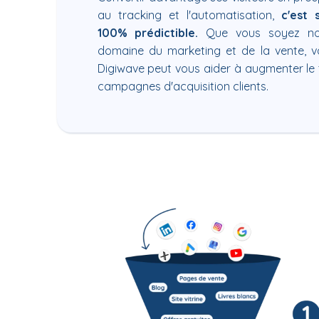
au tracking et l'automatisation,
c'est 
100% prédictible.
Que vous soyez no
domaine du marketing et de la vente, 
Digiwave peut vous aider à augmenter le
campagnes d'acquisition clients.