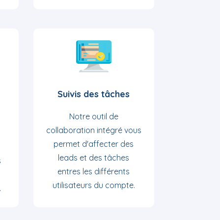
Suivis des tâches
Notre outil de
collaboration intégré vous
permet d'affecter des
leads et des tâches
s
entres les différents
utilisateurs du compte.
.