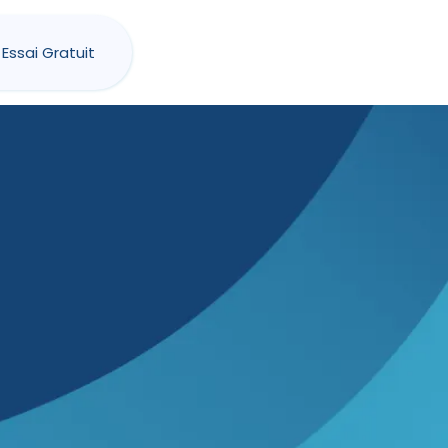
Essai Gratuit