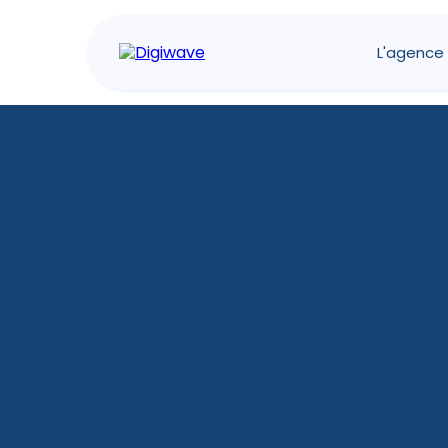
L'agence