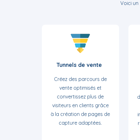
Voici un
Tunnels de vente
Créez des parcours de
vente optimisés et
convertissez plus de
d
visiteurs en clients grâce
à la création de pages de
i
capture adaptées.