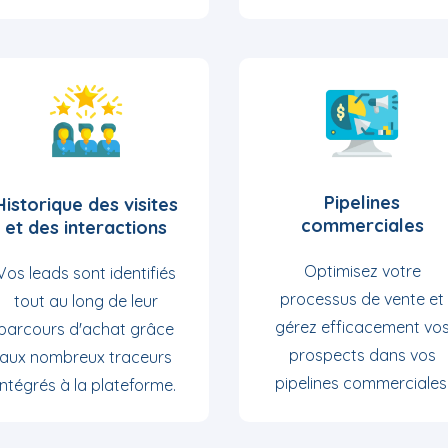
Pipelines
Historique des visites
commerciales
et des interactions
Optimisez votre
Vos leads sont identifiés
processus de vente et
tout au long de leur
gérez efficacement vo
parcours d'achat grâce
prospects dans vos
aux nombreux traceurs
pipelines commerciales
intégrés à la plateforme.