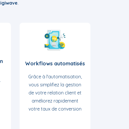
igiwave
.
on
Workflows automatisés
Grâce à l'automatisation,
r
vous simplifiez la gestion
de votre relation client et
améliorez rapidement
votre taux de conversion