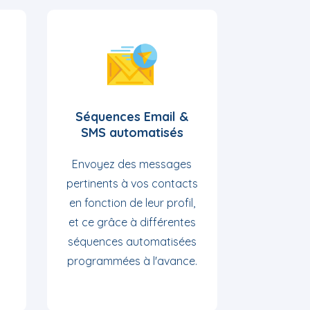
Séquences Email &
SMS automatisés
Envoyez des messages
à
pertinents à vos contacts
en fonction de leur profil,
et ce grâce à différentes
séquences automatisées
programmées à l'avance.