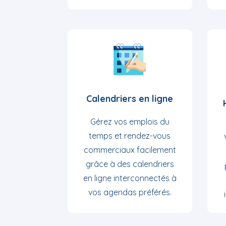
Calendriers en ligne
Gérez vos emplois du
temps et rendez-vous
commerciaux facilement
grâce à des calendriers
en ligne interconnectés à
vos agendas préférés.